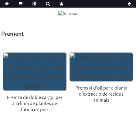
Prement
Premsat d'oli per a planta
d'extracció de residus
Premsa de doble cargol per
animals
a la línia de plantes de
farina de peix