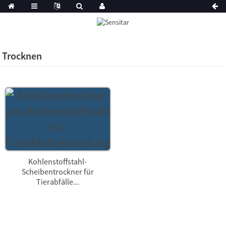
Trocknen
Kohlenstoffstahl-
Scheibentrockner für
Tierabfälle...