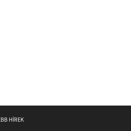
EBB HÍREK