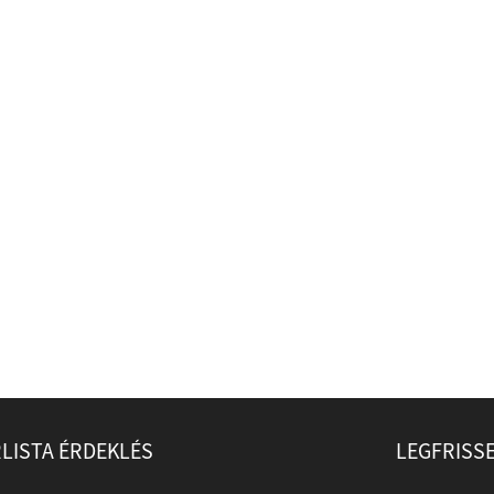
LISTA ÉRDEKLÉS
LEGFRISS