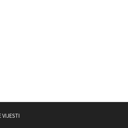
 VIJESTI