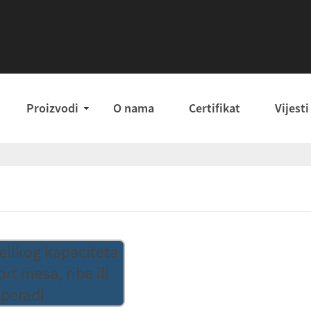
Proizvodi
O nama
Certifikat
Vijesti