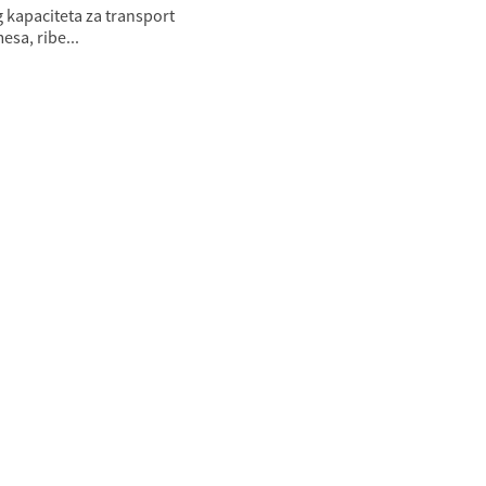
 kapaciteta za transport
esa, ribe...