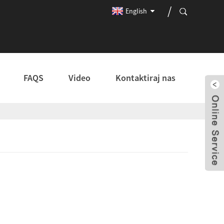
English
FAQS
Video
Kontaktiraj nas