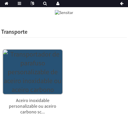
Transporte
Aceiro inoxidable
personalizable ou aceiro
carbono sc...