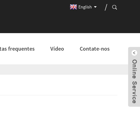
English
tas frequentes
Vídeo
Contate-nos