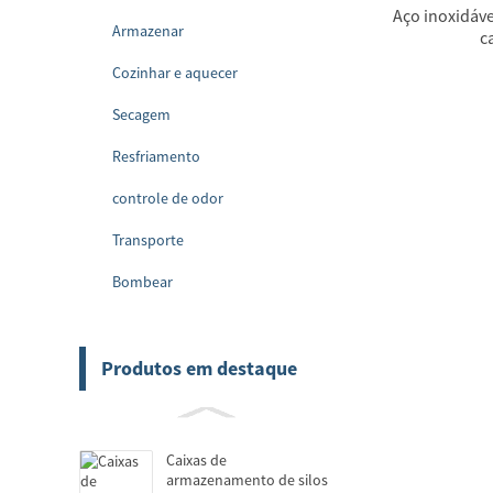
Aço inoxidáve
Armazenar
c
Cozinhar e aquecer
Secagem
Resfriamento
controle de odor
Transporte
Bombear
Produtos em destaque
Caixas de
armazenamento de silos