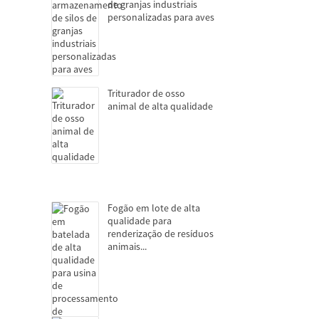
de granjas industriais
personalizadas para aves
Triturador de osso
animal de alta qualidade
Fogão em lote de alta
qualidade para
renderização de resíduos
animais...