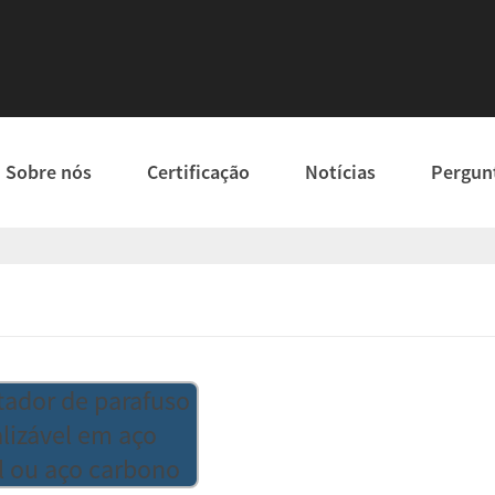
Sobre nós
Certificação
Notícias
Pergun