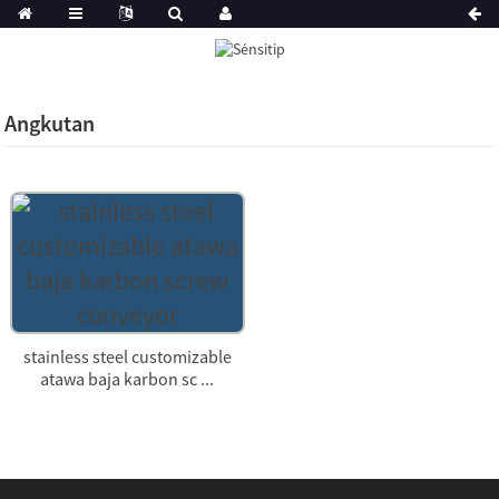
Angkutan
stainless steel customizable
atawa baja karbon sc ...