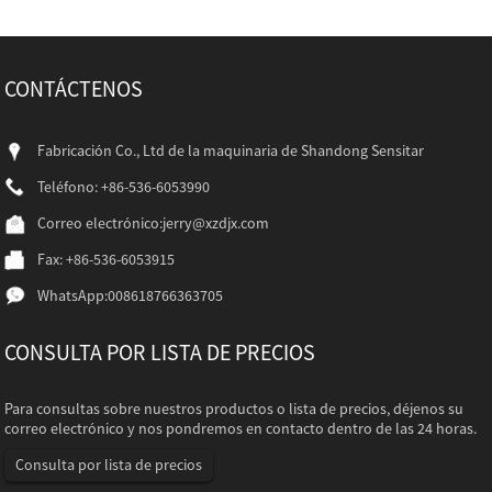
CONTÁCTENOS
Fabricación Co., Ltd de la maquinaria de Shandong Sensitar
Teléfono: +86-536-6053990
Correo electrónico:
jerry@xzdjx.com
Fax: +86-536-6053915
WhatsApp:
008618766363705
CONSULTA POR LISTA DE PRECIOS
Para consultas sobre nuestros productos o lista de precios, déjenos su
correo electrónico y nos pondremos en contacto dentro de las 24 horas.
Consulta por lista de precios