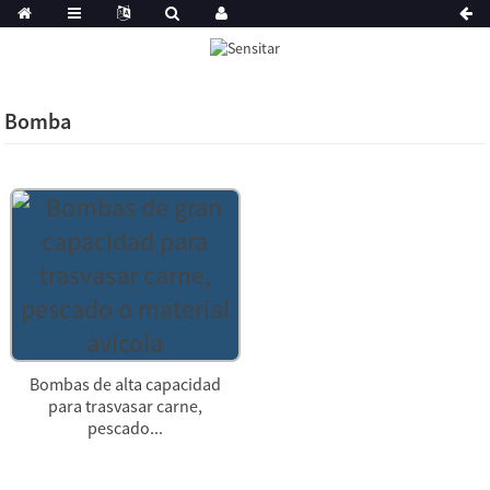
Bomba
Bombas de alta capacidad
para trasvasar carne,
pescado...