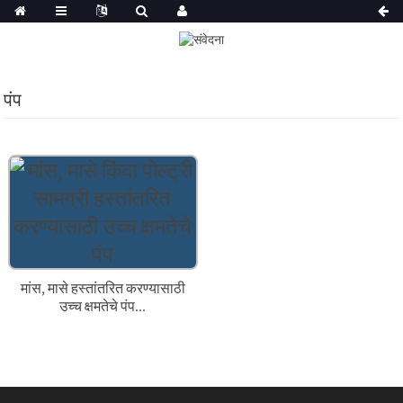
पंप
मांस, मासे हस्तांतरित करण्यासाठी
उच्च क्षमतेचे पंप...