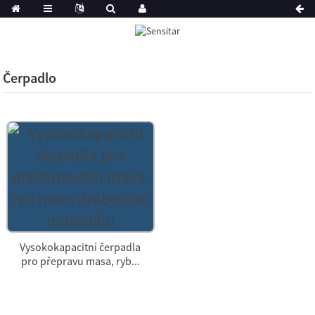
Čerpadlo
Vysokokapacitní čerpadla
pro přepravu masa, ryb...